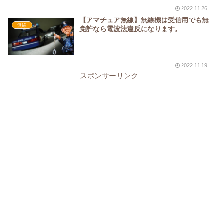
2022.11.26
【アマチュア無線】無線機は受信用でも無
無線
免許なら電波法違反になります。
2022.11.19
スポンサーリンク